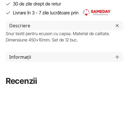
30 de zile drept de retur
Livrare în 3 - 7 zile lucrătoare prin
Descriere
Snur textil pentru ecuson cu capsa. Material de calitate.
Dimensiune 450x10mm. Set de 12 buc.
Informații
Recenzii