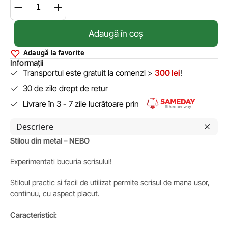
Adaugă în coș
Adaugă la favorite
Informații
Transportul este gratuit la comenzi >
300 lei
!
30 de zile drept de retur
Livrare în 3 - 7 zile lucrătoare prin
Descriere
Stilou din metal – NEBO
Experimentati bucuria scrisului!
Stiloul practic si facil de utilizat permite scrisul de mana usor,
continuu, cu aspect placut.
Caracteristici: