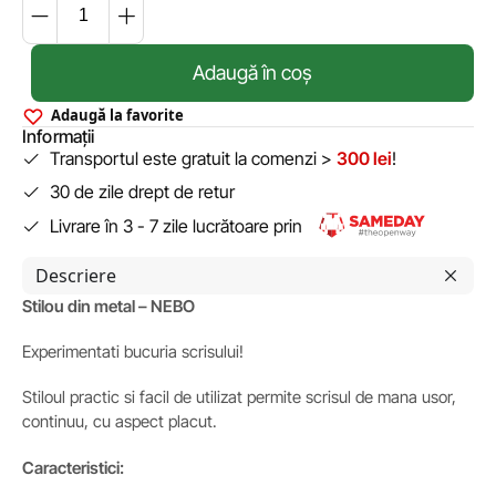
Adaugă în coș
Adaugă la favorite
Informații
Transportul este gratuit la comenzi >
300 lei
!
30 de zile drept de retur
Livrare în 3 - 7 zile lucrătoare prin
Descriere
Stilou din metal – NEBO
Experimentati bucuria scrisului!
Stiloul practic si facil de utilizat permite scrisul de mana usor,
continuu, cu aspect placut.
Caracteristici: