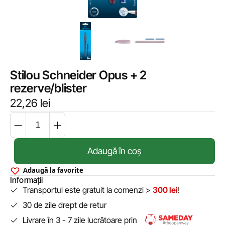
Stilou Schneider Opus + 2
rezerve/blister
22,26
lei
Adaugă în coș
Adaugă la favorite
Informații
Transportul este gratuit la comenzi >
300 lei
!
30 de zile drept de retur
Livrare în 3 - 7 zile lucrătoare prin