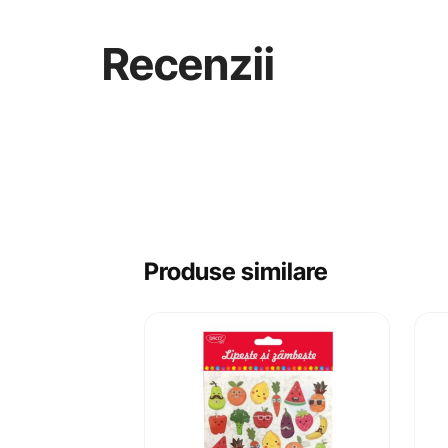
Recenzii
Produse similare