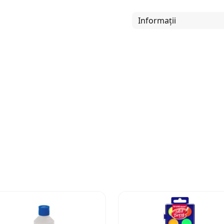
Informații