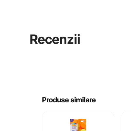
Recenzii
Produse similare