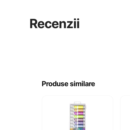
Recenzii
Produse similare