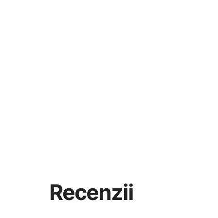
Recenzii