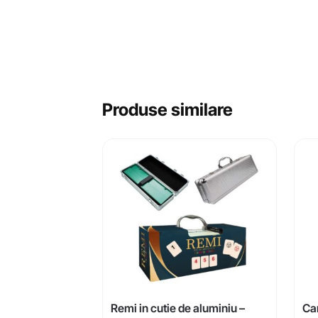
Produse similare
Remi in cutie de aluminiu –
Car