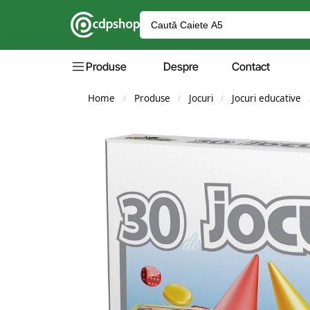
Produse
Despre
Contact
Home
Produse
Jocuri
Jocuri educative
/
/
/