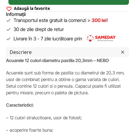
Adaugă la favorite
Informații
Transportul este gratuit la comenzi >
300 lei
!
30 de zile drept de retur
Livrare în 3 - 7 zile lucrătoare prin
Descriere
Acuarele 12 culori diametru pastila 20,3mm – NEBO
Acuarele sunt sub forma de pastila cu diametrul de 20,3 mm,
usor de combinat pentru a obtine o gama variata de culori.
Setul contine 12 culori si o pensula. Capacul poate fi utilizat
pentru mixare, precum o paleta de pictura.
Caracteristici:
– 12 culori stralucitoare, usor de folosit;
– acoperire foarte buna;