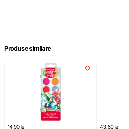
Produse similare
14,90
lei
43,60
lei