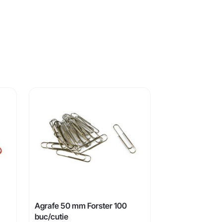
Agrafe 50 mm Forster 100
buc/cutie