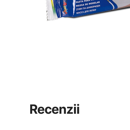
Recenzii