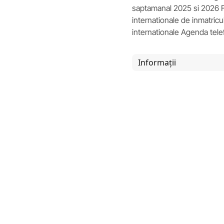
saptamanal 2025 si 2026 F
internationale de inmatricu
internationale Agenda tel
Informații