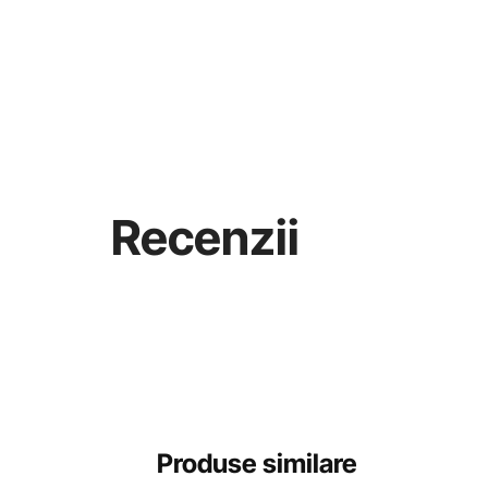
Recenzii
Produse similare