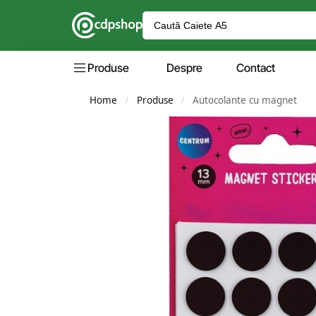
Produse
Despre
Contact
Home
Produse
Autocolante cu magnet
/
/