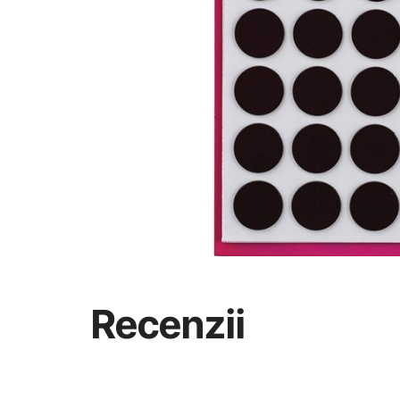
Recenzii