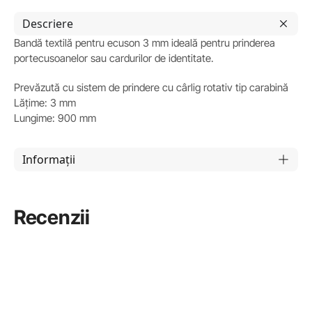
Descriere
Bandă textilă pentru ecuson 3 mm ideală pentru prinderea
portecusoanelor sau cardurilor de identitate.
Prevăzută cu sistem de prindere cu cârlig rotativ tip carabină
Lățime: 3 mm
Lungime: 900 mm
Informații
Recenzii