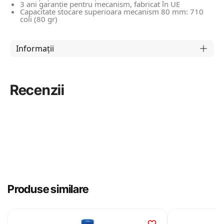
3 ani garanție pentru mecanism, fabricat în UE
Capacitate stocare superioara mecanism 80 mm: 710
coli (80 gr)
Informații
Recenzii
Produse similare