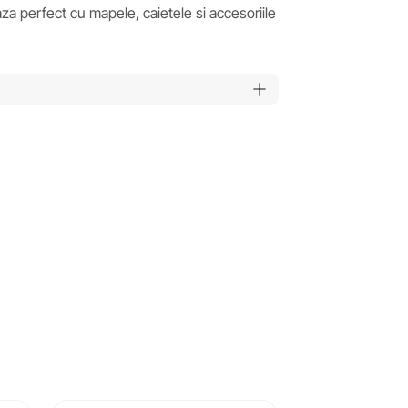
aza perfect cu mapele, caietele si accesoriile