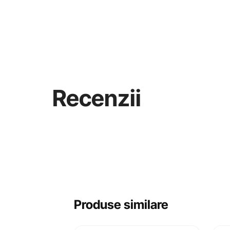
Recenzii
Produse similare