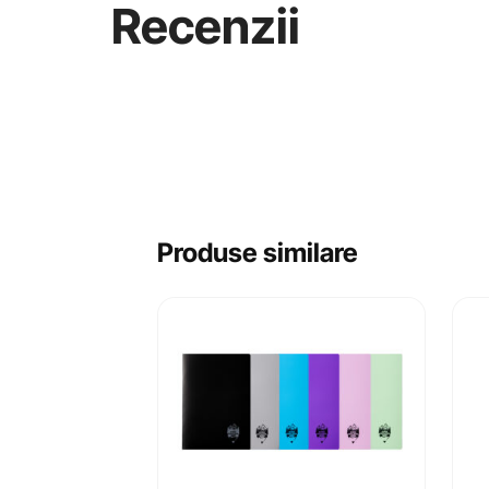
Recenzii
Produse similare