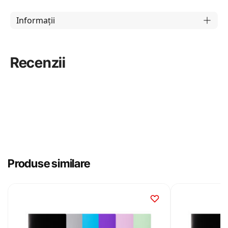
Informații
Recenzii
Produse similare