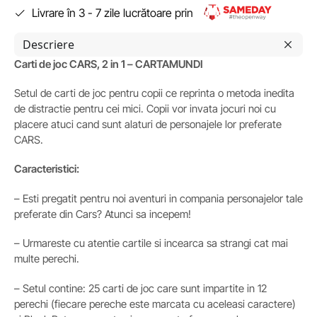
Livrare în 3 - 7 zile lucrătoare prin
Descriere
Carti de joc CARS, 2 in 1 – CARTAMUNDI
Setul de carti de joc pentru copii ce reprinta o metoda inedita
de distractie pentru cei mici. Copii vor invata jocuri noi cu
placere atuci cand sunt alaturi de personajele lor preferate
CARS.
Caracteristici:
– Esti pregatit pentru noi aventuri in compania personajelor tale
preferate din Cars? Atunci sa incepem!
– Urmareste cu atentie cartile si incearca sa strangi cat mai
multe perechi.
– Setul contine: 25 carti de joc care sunt impartite in 12
perechi (fiecare pereche este marcata cu aceleasi caractere)