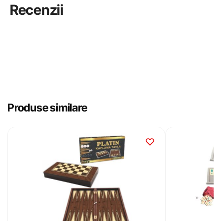
Recenzii
Produse similare