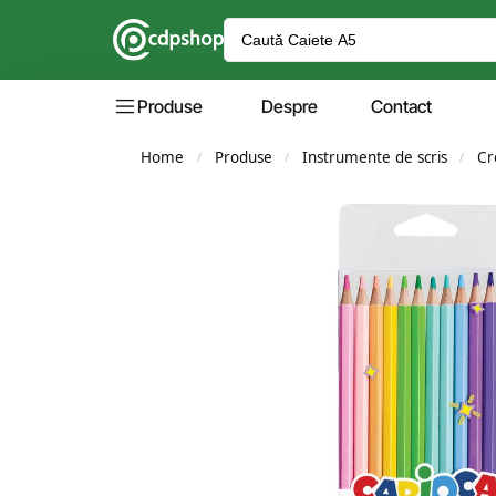
Produse
Despre
Contact
Home
Produse
Instrumente de scris
Cr
/
/
/