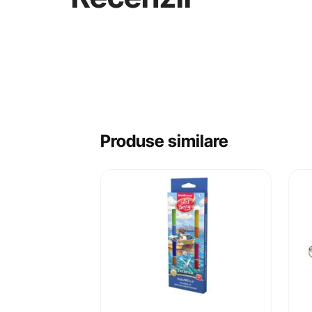
Produse similare