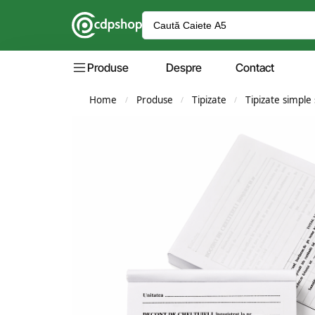
Produse
Despre
Contact
Home
Produse
Tipizate
Tipizate simple 
/
/
/