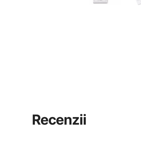
Recenzii