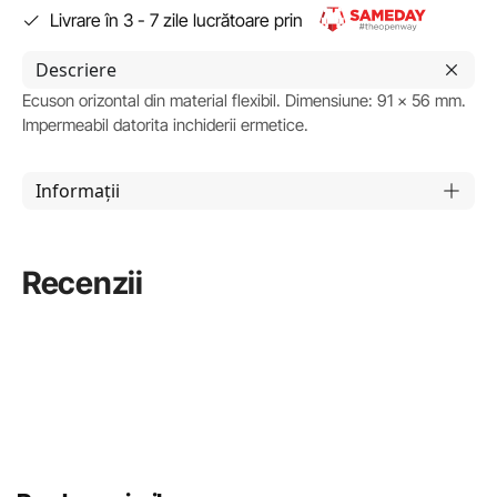
Livrare în 3 - 7 zile lucrătoare prin
Descriere
Ecuson orizontal din material flexibil. Dimensiune: 91 x 56 mm.
Impermeabil datorita inchiderii ermetice.
Informații
Recenzii