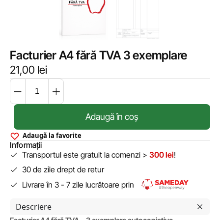
Facturier A4 fără TVA 3 exemplare
21,00
lei
Adaugă în coș
Adaugă la favorite
Informații
Transportul este gratuit la comenzi >
300 lei
!
30 de zile drept de retur
Livrare în 3 - 7 zile lucrătoare prin
Descriere