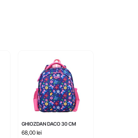
GHIOZDAN DACO 30 CM
68,00
lei