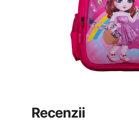
Recenzii