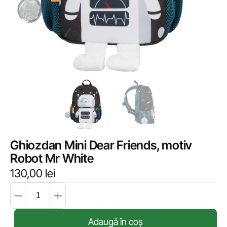
Ghiozdan Mini Dear Friends, motiv
Robot Mr White
130,00
lei
Adaugă în coș