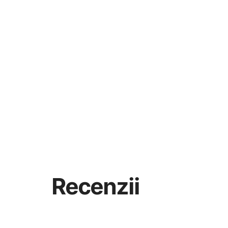
Recenzii