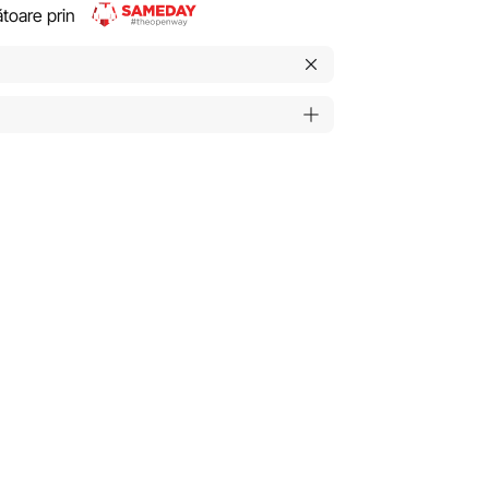
rătoare prin