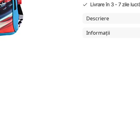
Livrare în 3 - 7 zile luc
Descriere
Informații