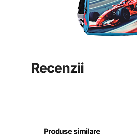
Recenzii
Produse similare