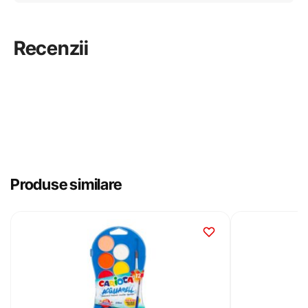
Recenzii
Produse similare