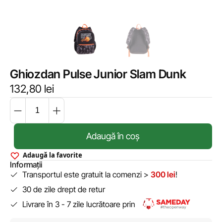
Ghiozdan Pulse Junior Slam Dunk
132,80
lei
Adaugă în coș
Adaugă la favorite
Informații
Transportul este gratuit la comenzi >
300 lei
!
30 de zile drept de retur
Livrare în 3 - 7 zile lucrătoare prin