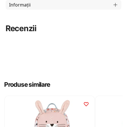
Informații
Recenzii
Produse similare