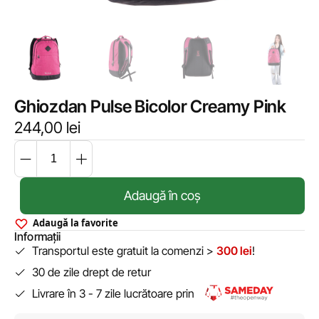
Ghiozdan Pulse Bicolor Creamy Pink
244,00
lei
Adaugă în coș
Adaugă la favorite
Informații
Transportul este gratuit la comenzi >
300 lei
!
30 de zile drept de retur
Livrare în 3 - 7 zile lucrătoare prin