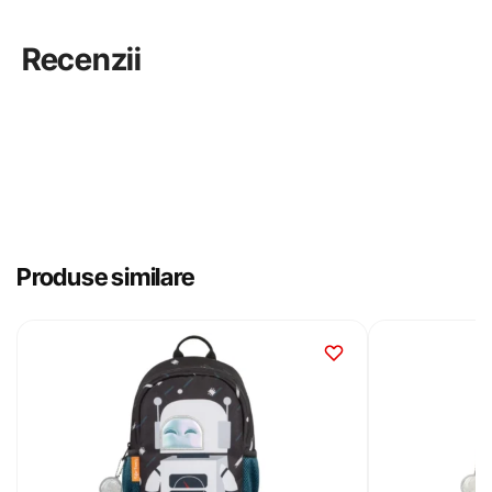
Recenzii
Produse similare