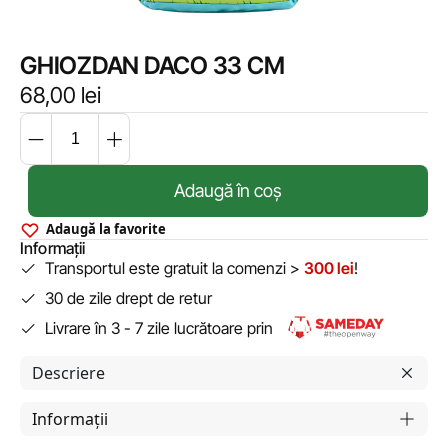
GHIOZDAN DACO 33 CM
68,00
lei
Adaugă în coș
Adaugă la favorite
Informații
Transportul este gratuit la comenzi >
300 lei
!
30 de zile drept de retur
Livrare în 3 - 7 zile lucrătoare prin
Descriere
Informații