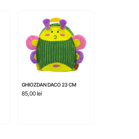
GHIOZDAN DACO 23 CM
85,00
lei