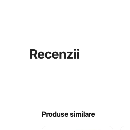
Recenzii
Produse similare