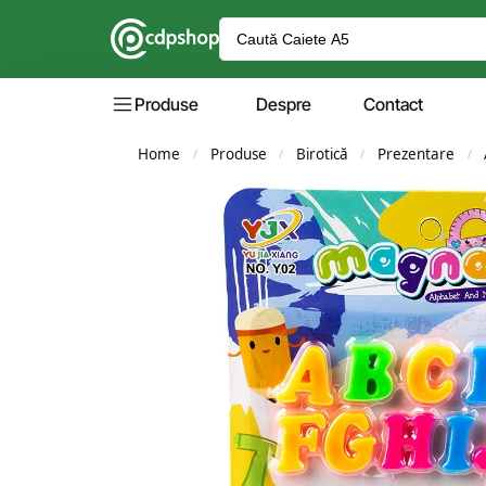
Produse
Despre
Contact
Home
Produse
Birotică
Prezentare
/
/
/
/