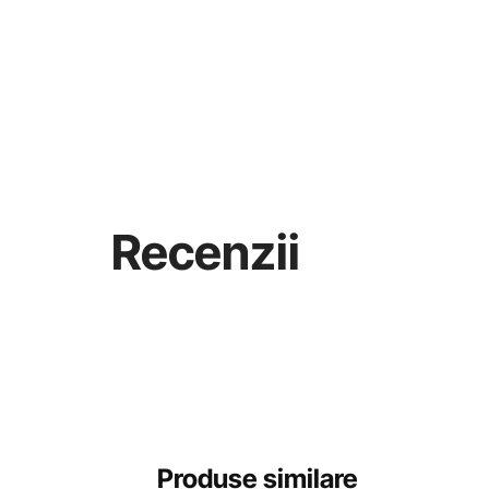
Recenzii
Produse similare