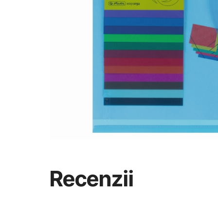
Recenzii