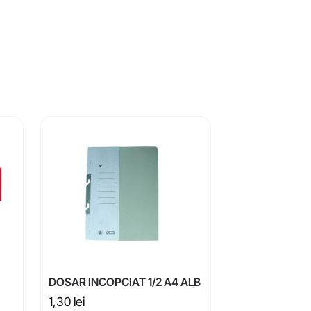
DOSAR INCOPCIAT 1/2 A4 ALB
1,30
lei