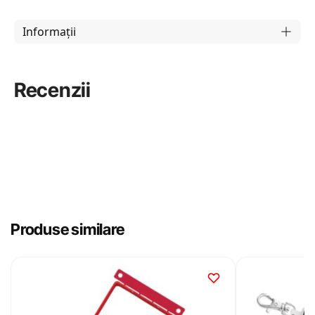
Informații
Recenzii
Produse similare