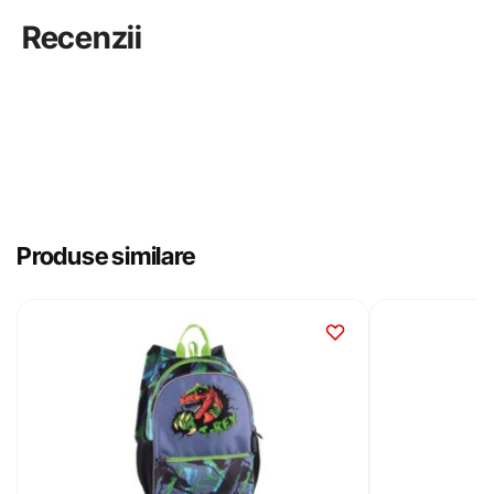
Recenzii
Produse similare