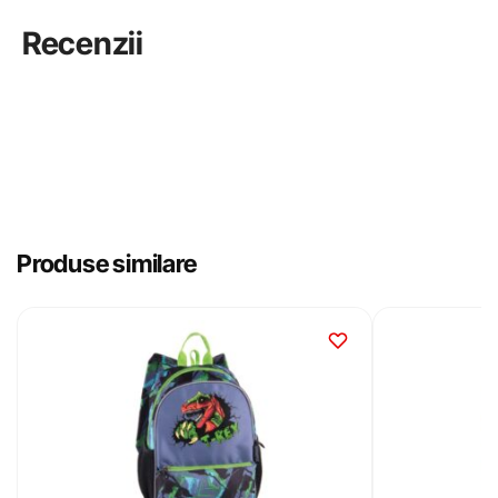
Recenzii
Produse similare