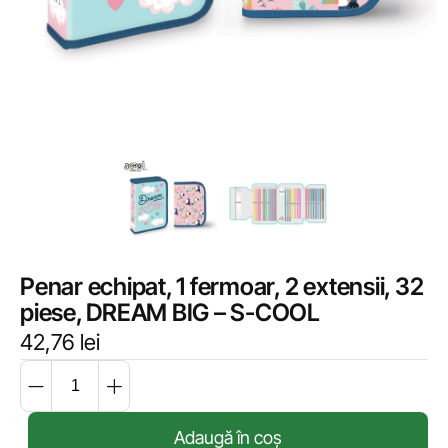
Penar echipat, 1 fermoar, 2 extensii, 32
piese, DREAM BIG – S-COOL
42,76
lei
Adaugă în coș