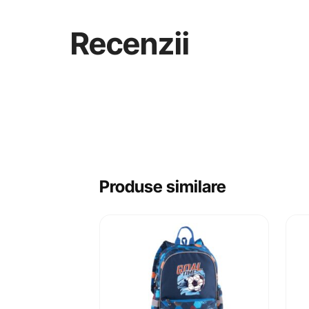
Recenzii
Produse similare