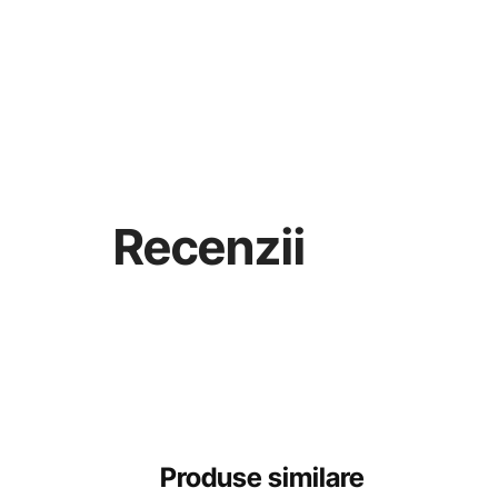
Recenzii
Produse similare