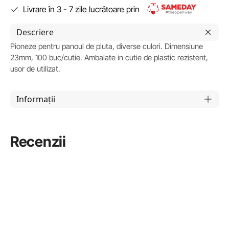
Livrare în 3 - 7 zile lucrătoare prin
Descriere
Pioneze pentru panoul de pluta, diverse culori. Dimensiune
23mm, 100 buc/cutie. Ambalate in cutie de plastic rezistent,
usor de utilizat.
Informații
Recenzii