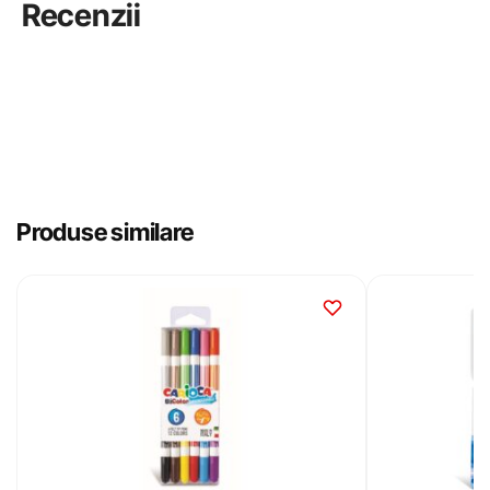
Recenzii
Produse similare