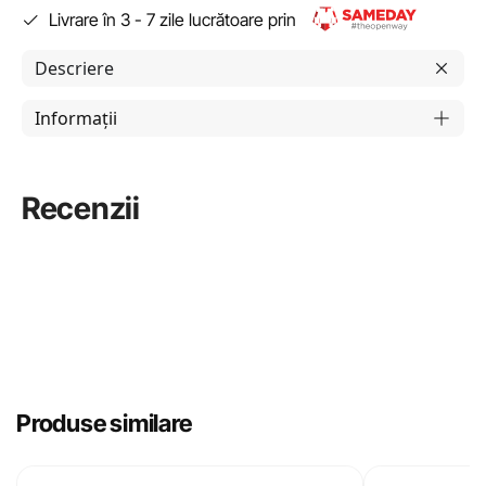
Livrare în 3 - 7 zile lucrătoare prin
Descriere
Informații
Recenzii
Produse similare