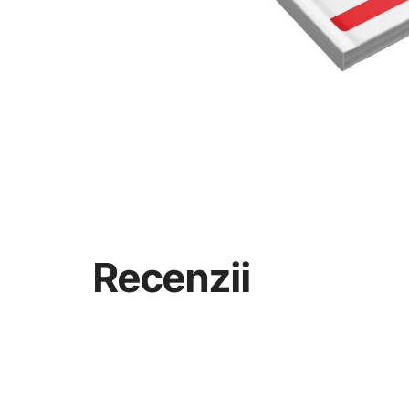
Recenzii