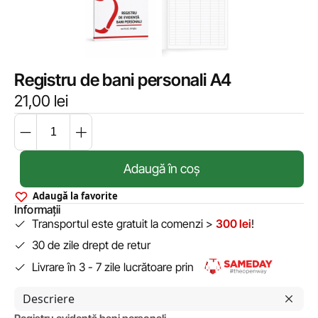
Registru de bani personali A4
21,00
lei
Adaugă în coș
Adaugă la favorite
Informații
Transportul este gratuit la comenzi >
300 lei
!
30 de zile drept de retur
Livrare în 3 - 7 zile lucrătoare prin
Descriere