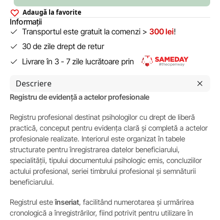
Adaugă la favorite
Informații
Transportul este gratuit la comenzi >
300 lei
!
30 de zile drept de retur
Livrare în 3 - 7 zile lucrătoare prin
Descriere
Registru de evidență a actelor profesionale
Registru profesional destinat psihologilor cu drept de liberă
practică, conceput pentru evidența clară și completă a actelor
profesionale realizate. Interiorul este organizat în tabele
structurate pentru înregistrarea datelor beneficiarului,
specialității, tipului documentului psihologic emis, concluziilor
actului profesional, seriei timbrului profesional și semnăturii
beneficiarului.
Registrul este
înseriat
, facilitând numerotarea și urmărirea
cronologică a înregistrărilor, fiind potrivit pentru utilizare în