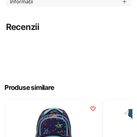
Informații
Recenzii
Produse similare