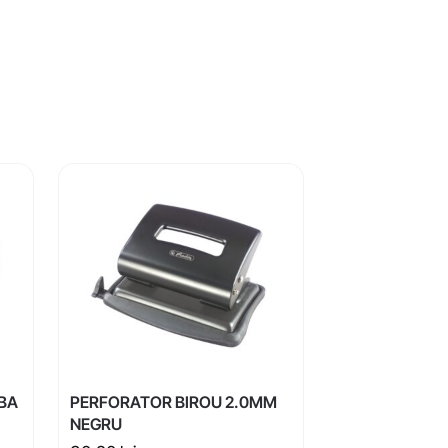
LBA
PERFORATOR BIROU 2.0MM
NEGRU