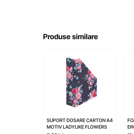
Produse similare
SUPORT DOSARE CARTON A4
FO
MOTIV LADYLIKE FLOWERS
ER