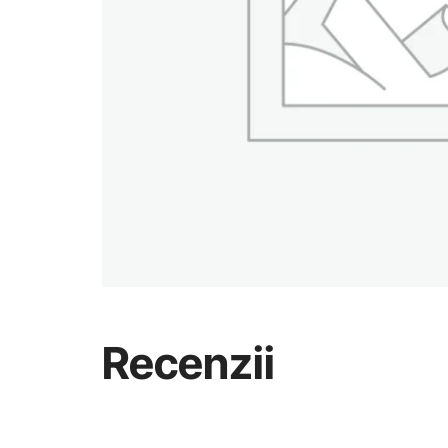
Recenzii