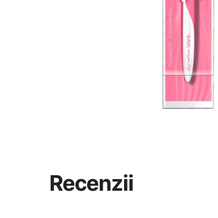
Recenzii