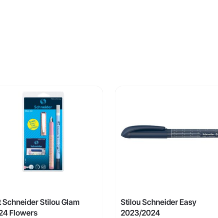
t Schneider Stilou Glam
Stilou Schneider Easy
24 Flowers
2023/2024