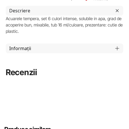
Descriere
Acuarele tempera, set 6 culori intense, solubile in apa, grad de
acoperire bun, mixabile, tub 16 ml/culoare, prezentare: cutie de
plastic.
Informații
Recenzii